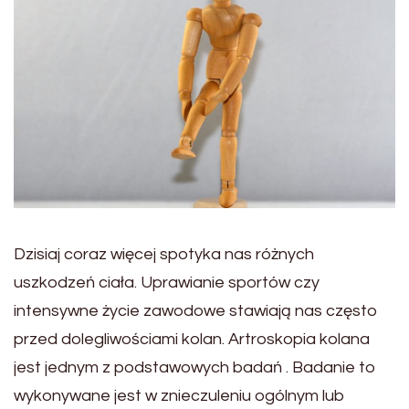
Dzisiaj coraz więcej spotyka nas różnych
uszkodzeń ciała. Uprawianie sportów czy
intensywne życie zawodowe stawiają nas często
przed dolegliwościami kolan. Artroskopia kolana
jest jednym z podstawowych badań . Badanie to
wykonywane jest w znieczuleniu ogólnym lub