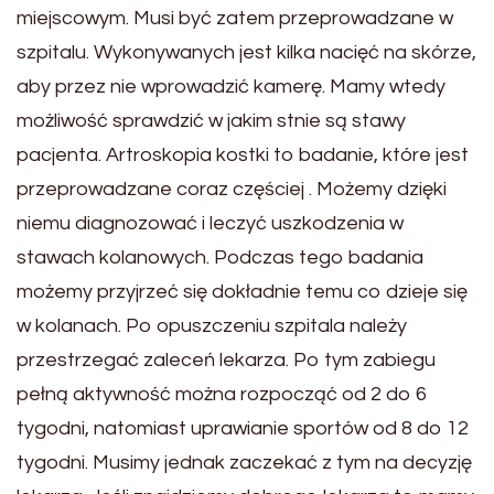
miejscowym. Musi być zatem przeprowadzane w
szpitalu. Wykonywanych jest kilka nacięć na skórze,
aby przez nie wprowadzić kamerę. Mamy wtedy
możliwość sprawdzić w jakim stnie są stawy
pacjenta. Artroskopia kostki to badanie, które jest
przeprowadzane coraz częściej . Możemy dzięki
niemu diagnozować i leczyć uszkodzenia w
stawach kolanowych. Podczas tego badania
możemy przyjrzeć się dokładnie temu co dzieje się
w kolanach. Po opuszczeniu szpitala należy
przestrzegać zaleceń lekarza. Po tym zabiegu
pełną aktywność można rozpocząć od 2 do 6
tygodni, natomiast uprawianie sportów od 8 do 12
tygodni. Musimy jednak zaczekać z tym na decyzję