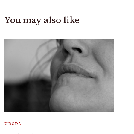
You may also like
URODA