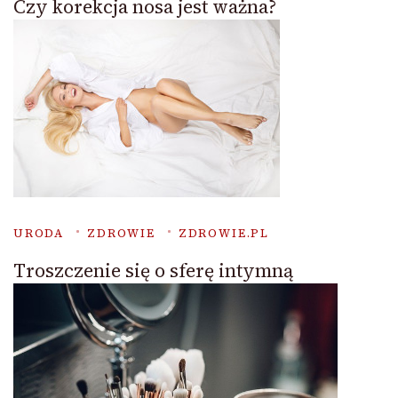
Czy korekcja nosa jest ważna?
URODA
ZDROWIE
ZDROWIE.PL
Troszczenie się o sferę intymną