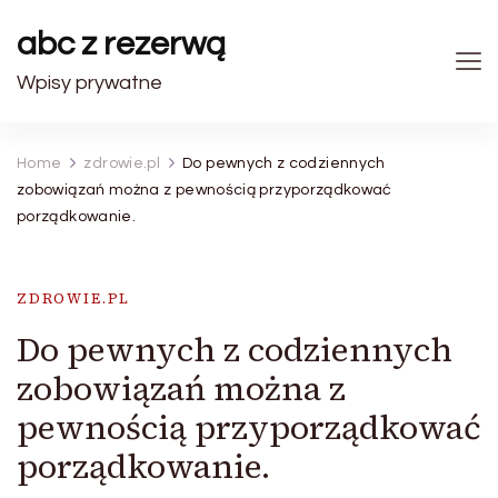
abc z rezerwą
Wpisy prywatne
Home
zdrowie.pl
Do pewnych z codziennych
zobowiązań można z pewnością przyporządkować
porządkowanie.
ZDROWIE.PL
Do pewnych z codziennych
zobowiązań można z
pewnością przyporządkować
porządkowanie.