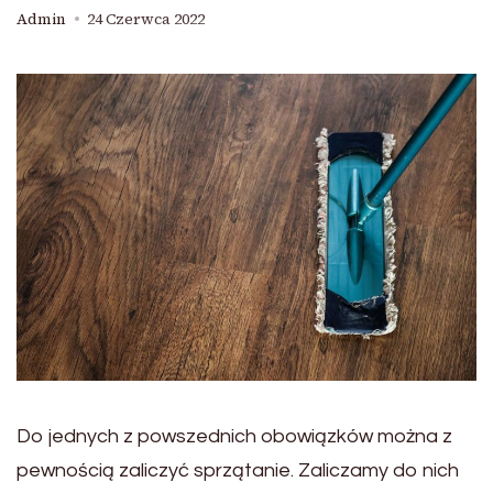
Admin
24 Czerwca 2022
Do jednych z powszednich obowiązków można z
pewnością zaliczyć sprzątanie. Zaliczamy do nich