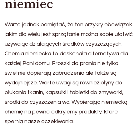
niemiec
Warto jednak pamiętać, że ten przykry obowiązek
jakim dla wielu jest sprzątanie można sobie ułatwić
używając działających środków czyszczących.
Chemia niemiecka to doskonała alternatywa dla
każdej Pani domu. Proszki do prania nie tylko
świetnie dopierają zabrudzenia ale także są
wydajniejsze. Warte uwagi są również płyny do
płukania tkanin, kapsułki i tabletki do zmywarki,
środki do czyszczenia wc. Wybierając niemiecką
chemię na pewno odkryjemy produkty, które
spełnią nasze oczekiwania.