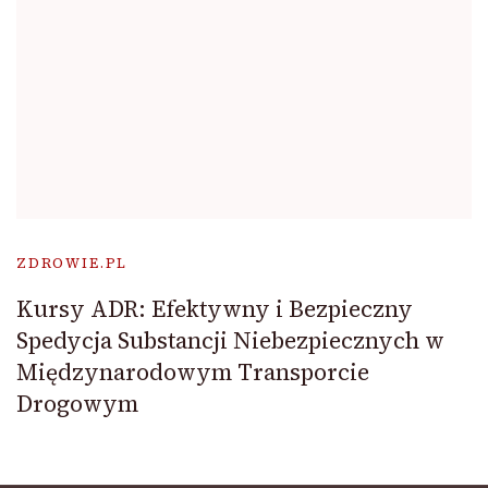
ZDROWIE.PL
Kursy ADR: Efektywny i Bezpieczny
Spedycja Substancji Niebezpiecznych w
Międzynarodowym Transporcie
Drogowym