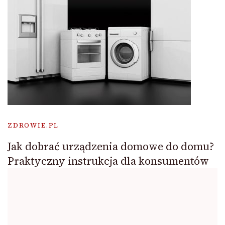
ZDROWIE.PL
Jak dobrać urządzenia domowe do domu?
Praktyczny instrukcja dla konsumentów