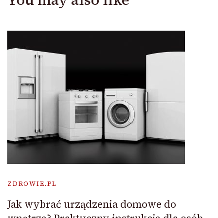
ZDROWIE.PL
Jak wybrać urządzenia domowe do