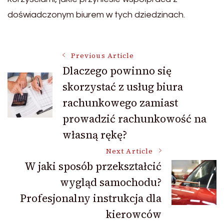
doświadczonym biurem w tych dziedzinach.
Post
Previous Article
Dlaczego powinno się
skorzystać z usług biura
Navigation
rachunkowego zamiast
prowadzić rachunkowość na
własną rękę?
Next Article
W jaki sposób przekształcić
wygląd samochodu?
Profesjonalny instrukcja dla
kierowców