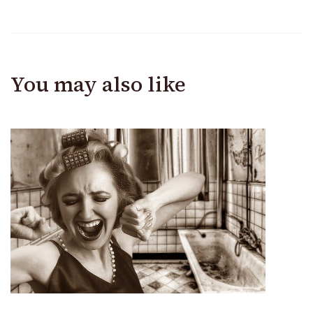
You may also like