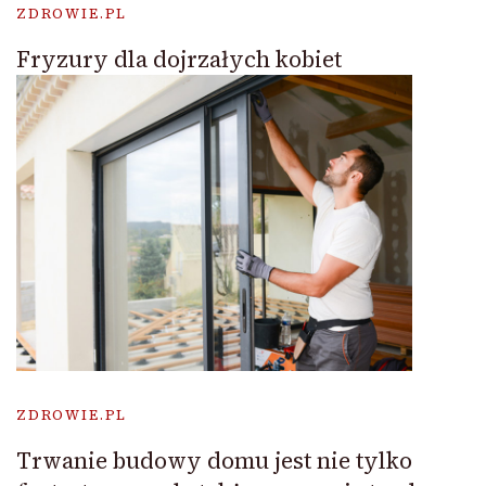
ZDROWIE.PL
Fryzury dla dojrzałych kobiet
ZDROWIE.PL
Trwanie budowy domu jest nie tylko