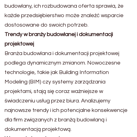
budowlany, ich rozbudowana oferta sprawia, że
każde przedsiębierstwo może znaleźć wsparcie
dostosowane do swoich potrzeb.
Trendy w branży budowlanej i dokumentacji
projektowej
Branża budowlana i dokumentacji projektowej
podlega dynamicznym zmianom. Nowoczesne
technologie, takie jak Building Information
Modeling (BIM) czy systemy zarządzania
projektami, stają się coraz ważniejsze w
świadczeniu usług przez biura. Analizujemy
najnowsze trendy i ich potencjalne konsekwencje
dla firm związanych z branżą budowlaną i
dokumentacją projektową.