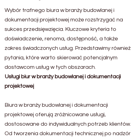
Wybór trafnego biura w branży budowlanej i
dokumentacji projektowej może rozstrzygać na
sukces przedsięwzięcia. Kluczowe kryteria to
doświadczenie, renoma, dostępność, a także
zakres świadczonych usług. Przedstawimy również
pytania, które warto skierować potencjalnym
dostawcom usług w tych obszarach.
Usługi biur w branży budowlanej i dokumentacji
projektowej
Biura w branży budowlanej i dokumentacji
projektowej oferują zróżnicowane usługi,
dostosowane do indywidualnych potrzeb klientów.
Od tworzenia dokumentacji technicznej po nadzór