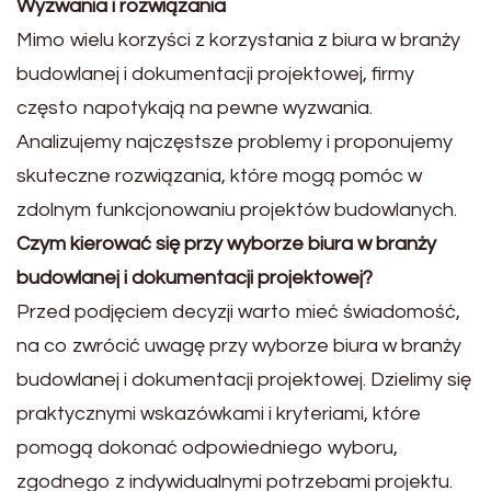
Wyzwania i rozwiązania
Mimo wielu korzyści z korzystania z biura w branży
budowlanej i dokumentacji projektowej, firmy
często napotykają na pewne wyzwania.
Analizujemy najczęstsze problemy i proponujemy
skuteczne rozwiązania, które mogą pomóc w
zdolnym funkcjonowaniu projektów budowlanych.
Czym kierować się przy wyborze biura w branży
budowlanej i dokumentacji projektowej?
Przed podjęciem decyzji warto mieć świadomość,
na co zwrócić uwagę przy wyborze biura w branży
budowlanej i dokumentacji projektowej. Dzielimy się
praktycznymi wskazówkami i kryteriami, które
pomogą dokonać odpowiedniego wyboru,
zgodnego z indywidualnymi potrzebami projektu.