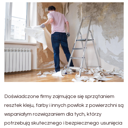
Doświadczone firmy zajmujące się sprzątaniem
resztek kleju, farby i innych powłok z powierzchni są
wspaniałym rozwiązaniem dla tych, którzy
potrzebują skutecznego i bezpiecznego usunięcia