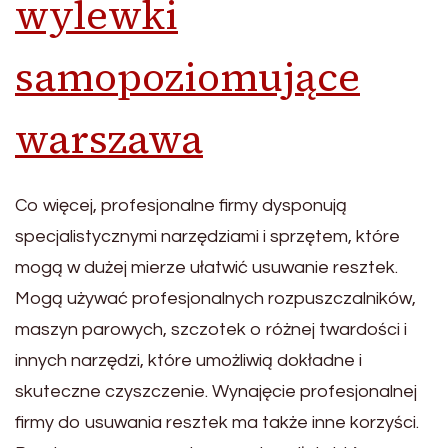
wylewki
samopoziomujące
warszawa
Co więcej, profesjonalne firmy dysponują
specjalistycznymi narzędziami i sprzętem, które
mogą w dużej mierze ułatwić usuwanie resztek.
Mogą używać profesjonalnych rozpuszczalników,
maszyn parowych, szczotek o różnej twardości i
innych narzędzi, które umożliwią dokładne i
skuteczne czyszczenie. Wynajęcie profesjonalnej
firmy do usuwania resztek ma także inne korzyści.