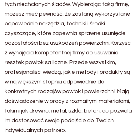
tych niechcianych śladów. Wybierając taką firmę,
możesz mieć pewność, że zostaną wykorzystane
odpowiednie narzędzia, techniki i środki
czyszczące, które zapewnią sprawne usunięcie
pozostałości bez uszkodzeń powierzchni.Korzyści
z wynajęcia kompetentnej firmy do usuwania
resztek powłok są liczne. Przede wszystkim,
profesjonaliści wiedzą, jakie metody i produkty są
w największym stopniu odpowiednie do
konkretnych rodzajów powłok i powierzchni. Mają
doświadczenie w pracy z rozmaitymi materiałami,
takimi jak drewno, metal, szkło, beton, co pozwala
im dostosować swoje podejście do Twoich
indywidualnych potrzeb.