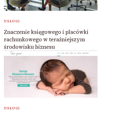
USŁUGI
Znaczenie księgowego i placówki
rachunkowego w teraźniejszym
środowisku biznesu
USŁUGI