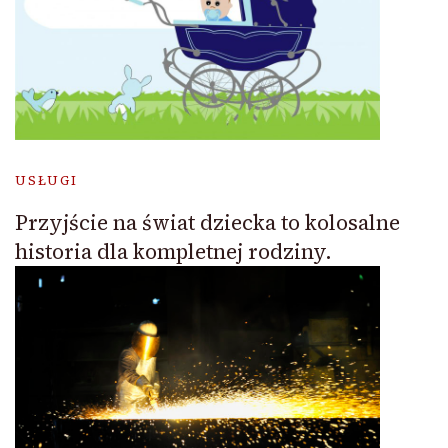
USŁUGI
Przyjście na świat dziecka to kolosalne
historia dla kompletnej rodziny.