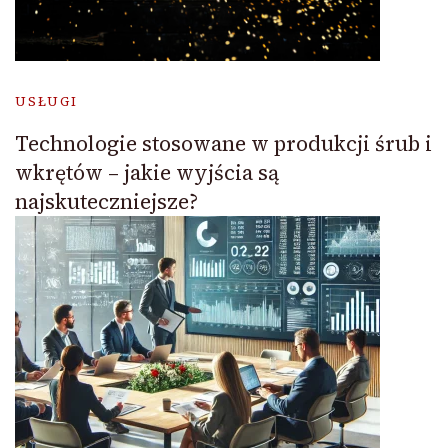
USŁUGI
Technologie stosowane w produkcji śrub i
wkrętów – jakie wyjścia są
najskuteczniejsze?