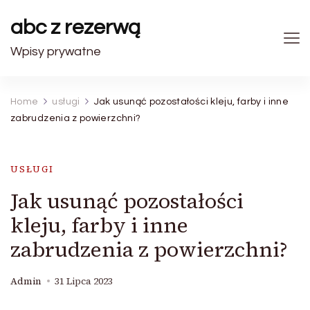
abc z rezerwą
Wpisy prywatne
Home
usługi
Jak usunąć pozostałości kleju, farby i inne
zabrudzenia z powierzchni?
USŁUGI
Jak usunąć pozostałości
kleju, farby i inne
zabrudzenia z powierzchni?
Admin
31 Lipca 2023