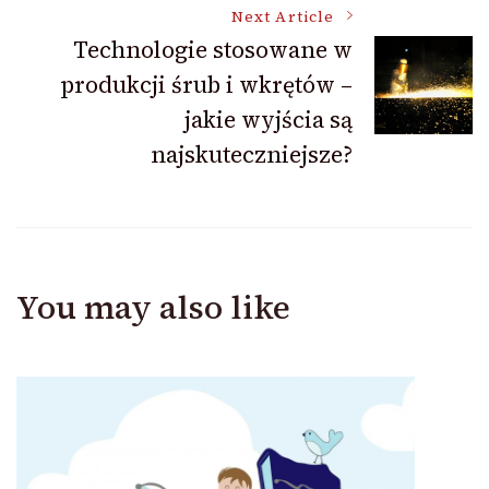
Next Article
Technologie stosowane w
produkcji śrub i wkrętów –
jakie wyjścia są
najskuteczniejsze?
You may also like