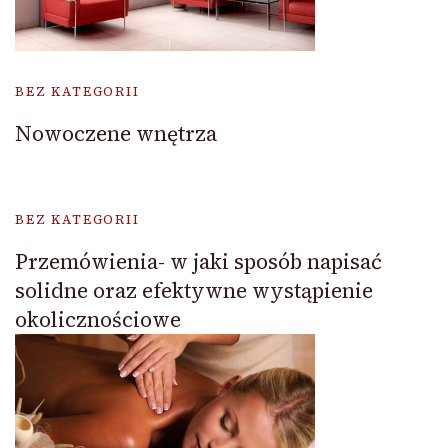
BEZ KATEGORII
Nowoczene wnętrza
BEZ KATEGORII
Przemówienia- w jaki sposób napisać
solidne oraz efektywne wystąpienie
okolicznościowe