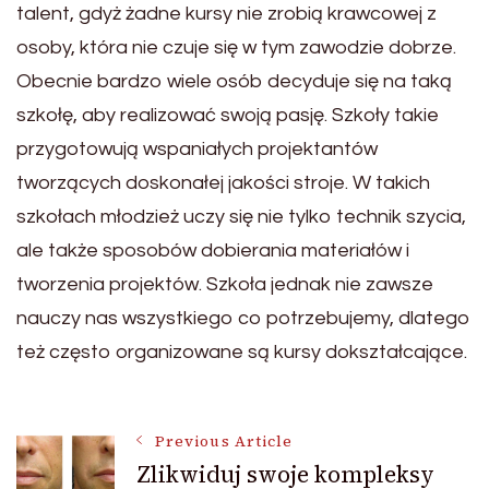
talent, gdyż żadne kursy nie zrobią krawcowej z
osoby, która nie czuje się w tym zawodzie dobrze.
Obecnie bardzo wiele osób decyduje się na taką
szkołę, aby realizować swoją pasję. Szkoły takie
przygotowują wspaniałych projektantów
tworzących doskonałej jakości stroje. W takich
szkołach młodzież uczy się nie tylko technik szycia,
ale także sposobów dobierania materiałów i
tworzenia projektów. Szkoła jednak nie zawsze
nauczy nas wszystkiego co potrzebujemy, dlatego
też często organizowane są kursy dokształcające.
Post
Previous Article
Zlikwiduj swoje kompleksy