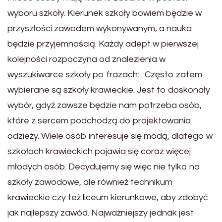
wyboru szkoły. Kierunek szkoły bowiem będzie w
przyszłości zawodem wykonywanym, a nauka
będzie przyjemnością. Każdy adept w pierwszej
kolejności rozpoczyna od znalezienia w
wyszukiwarce szkoły po frazach: . Często zatem
wybierane są szkoły krawieckie. Jest to doskonały
wybór, gdyż zawsze będzie nam potrzeba osób,
które z sercem podchodzą do projektowania
odzieży. Wiele osób interesuje się modą, dlatego w
szkołach krawieckich pojawia się coraz więcej
młodych osób. Decydujemy się więc nie tylko na
szkoły zawodowe, ale również technikum
krawieckie czy też liceum kierunkowe, aby zdobyć
jak najlepszy zawód. Najważniejszy jednak jest