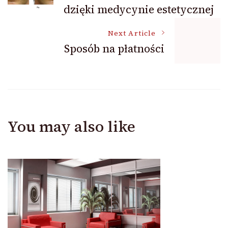
dzięki medycynie estetycznej
Navigation
Next Article
Sposób na płatności
You may also like