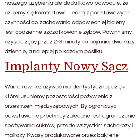
naszego uzębienia ale dodatkowo powoduje, że
czujemy się komfortowo. Jedną z podstawowych
czynności do zachowania odpowiedniej higieny
jest codzienne szczotkowanie zębów. Powinniśmy
czyścić zęby przez 2-3 minuty co najmniej dwa razy
dziennie, a najlepiej po każdym posiłku.
Implanty Nowy Sącz
Warto również używać nici dentystycznej, dzięki
której usuniemy pozostałości pożywienia z
przestrzeni międzyzębowych. By ograniczyć
powstawanie próchnicy zalecane jest ograniczenie
spożywania cukrów, przede wszystkim sacharozy i
maltozy. Kwasy produkowane przez bakterie