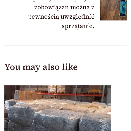
zobowiązań można z
pewnością uwzględnić
sprzątanie.
You may also like