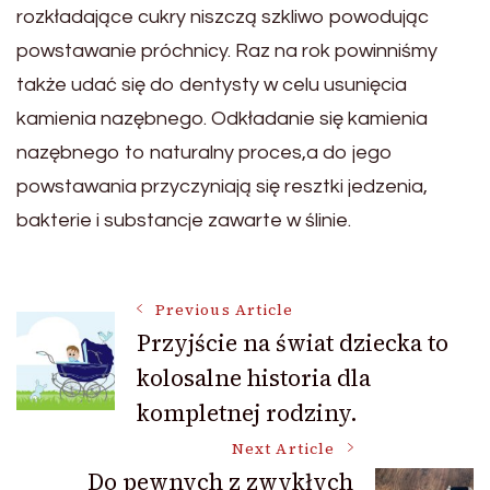
rozkładające cukry niszczą szkliwo powodując
powstawanie próchnicy. Raz na rok powinniśmy
także udać się do dentysty w celu usunięcia
kamienia nazębnego. Odkładanie się kamienia
nazębnego to naturalny proces,a do jego
powstawania przyczyniają się resztki jedzenia,
bakterie i substancje zawarte w ślinie.
Post
Previous Article
Przyjście na świat dziecka to
kolosalne historia dla
Navigation
kompletnej rodziny.
Next Article
Do pewnych z zwykłych