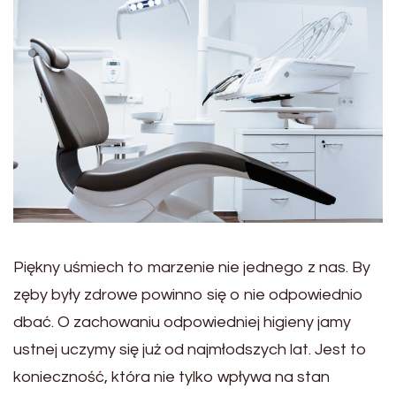
Piękny uśmiech to marzenie nie jednego z nas. By
zęby były zdrowe powinno się o nie odpowiednio
dbać. O zachowaniu odpowiedniej higieny jamy
ustnej uczymy się już od najmłodszych lat. Jest to
konieczność, która nie tylko wpływa na stan