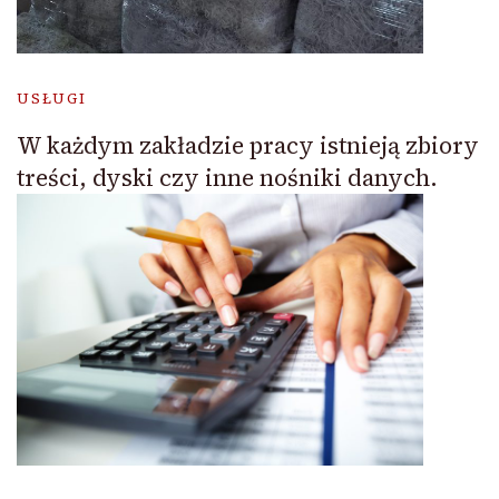
USŁUGI
W każdym zakładzie pracy istnieją zbiory
treści, dyski czy inne nośniki danych.