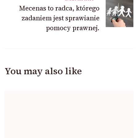
Mecenas to radca, którego
zadaniem jest sprawianie
pomocy prawnej.
You may also like