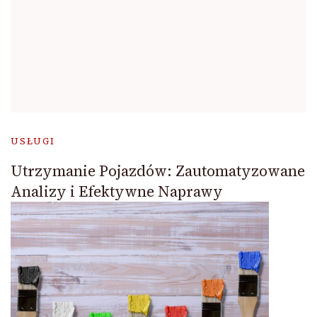
USŁUGI
Utrzymanie Pojazdów: Zautomatyzowane
Analizy i Efektywne Naprawy