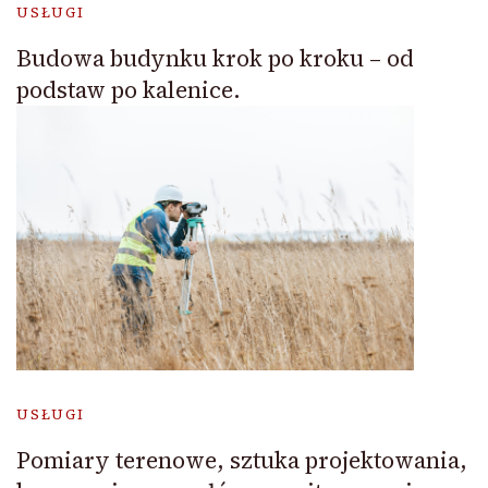
USŁUGI
Budowa budynku krok po kroku – od
podstaw po kalenice.
USŁUGI
Pomiary terenowe, sztuka projektowania,