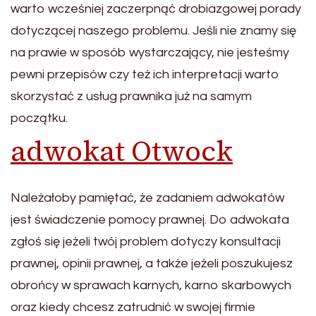
warto wcześniej zaczerpnąć drobiazgowej porady
dotyczącej naszego problemu. Jeśli nie znamy się
na prawie w sposób wystarczający, nie jesteśmy
pewni przepisów czy też ich interpretacji warto
skorzystać z usług prawnika już na samym
początku.
adwokat Otwock
Należałoby pamiętać, że zadaniem adwokatów
jest świadczenie pomocy prawnej. Do adwokata
zgłoś się jeżeli twój problem dotyczy konsultacji
prawnej, opinii prawnej, a także jeżeli poszukujesz
obrońcy w sprawach karnych, karno skarbowych
oraz kiedy chcesz zatrudnić w swojej firmie