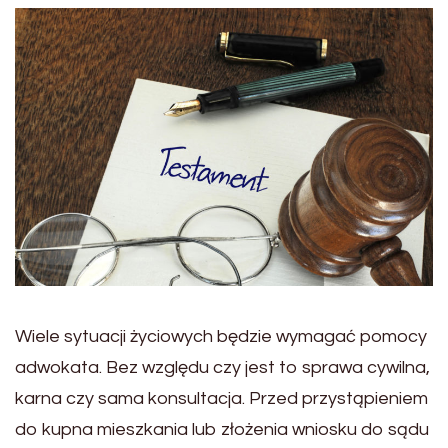
Wiele sytuacji życiowych będzie wymagać pomocy
adwokata. Bez względu czy jest to sprawa cywilna,
karna czy sama konsultacja. Przed przystąpieniem
do kupna mieszkania lub złożenia wniosku do sądu