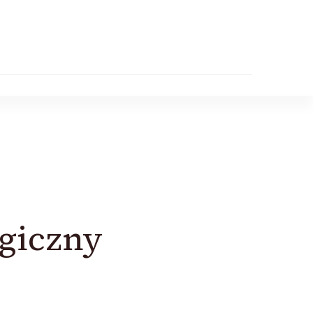
ogiczny