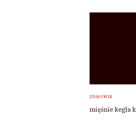
ZDROWIE
mięśnie kegla 