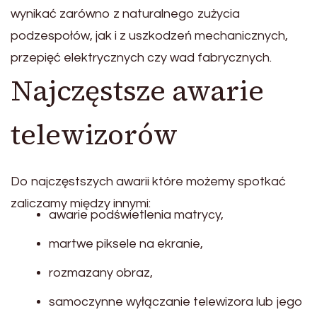
wynikać zarówno z naturalnego zużycia
podzespołów, jak i z uszkodzeń mechanicznych,
przepięć elektrycznych czy wad fabrycznych.
Najczęstsze awarie
telewizorów
Do najczęstszych awarii które możemy spotkać
zaliczamy między innymi:
awarie podświetlenia matrycy,
martwe piksele na ekranie,
rozmazany obraz,
samoczynne wyłączanie telewizora lub jego