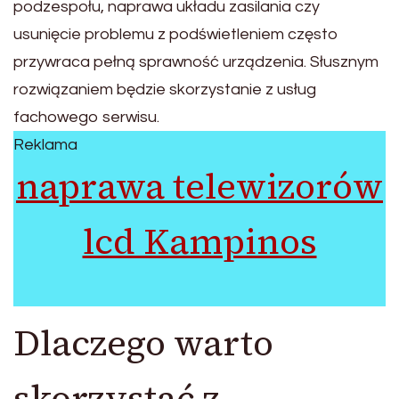
podzespołu, naprawa układu zasilania czy
usunięcie problemu z podświetleniem często
przywraca pełną sprawność urządzenia. Słusznym
rozwiązaniem będzie skorzystanie z usług
fachowego serwisu.
Reklama
naprawa telewizorów
lcd Kampinos
Dlaczego warto
skorzystać z