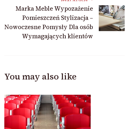
Marka Meble Wypozażenie
Pomieszczeń Stylizacja –
Nowoczesne Pomysły Dla osób
Wymagających klientów
You may also like