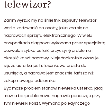
telewizor?
Zanim wyrzucimy na śmietnik zepsuty telewizor
warto zadzwonić do osoby, jaka zna się na
naprawach sprzętu elektronicznego. W wielu
przypadkach diagnoza wykonana przez specjalistę
pozwala szybko ustalić przyczynę problemu i
określić koszt naprawy. Niejednokrotnie okazuje
się, że usterka jest stosunkowo prosta do
usunięcia, a naprawa jest znacznie tańsza niż
zakup nowego odbiornika.
Być może problem stanowi niewielka usterka, jaką
można bezproblemowo naprawić ponosząc przy
tym niewielki koszt. Wymiana pojedynczego