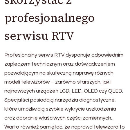
profesjonalnego
serwisu RTV
Profesjonalny serwis RTV dysponuje odpowiednim
zapleczem technicznym oraz doświadczeniem
pozwalającym na skuteczną naprawę różnych
modeli telewizorów – zarówno starszych, jak i
najnowszych urządzeń LCD, LED, OLED czy QLED.
Specjaliści posiadają narzędzia diagnostyczne,
które umożliwiają szybkie wykrycie uszkodzenia
oraz dobranie właściwych części zamiennych.
Warto również pamiętać, że naprawa telewizora to