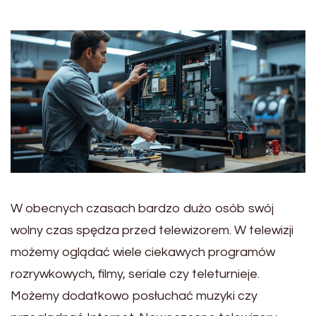
W obecnych czasach bardzo dużo osób swój
wolny czas spędza przed telewizorem. W telewizji
możemy oglądać wiele ciekawych programów
rozrywkowych, filmy, seriale czy teleturnieje.
Możemy dodatkowo posłuchać muzyki czy