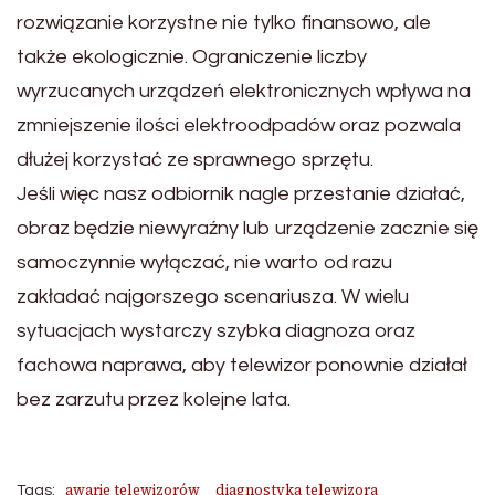
rozwiązanie korzystne nie tylko finansowo, ale
także ekologicznie. Ograniczenie liczby
wyrzucanych urządzeń elektronicznych wpływa na
zmniejszenie ilości elektroodpadów oraz pozwala
dłużej korzystać ze sprawnego sprzętu.
Jeśli więc nasz odbiornik nagle przestanie działać,
obraz będzie niewyraźny lub urządzenie zacznie się
samoczynnie wyłączać, nie warto od razu
zakładać najgorszego scenariusza. W wielu
sytuacjach wystarczy szybka diagnoza oraz
fachowa naprawa, aby telewizor ponownie działał
bez zarzutu przez kolejne lata.
awarie telewizorów
diagnostyka telewizora
Tags: