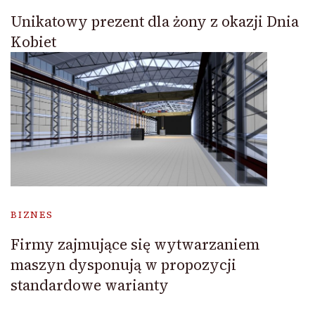
Unikatowy prezent dla żony z okazji Dnia
Kobiet
BIZNES
Firmy zajmujące się wytwarzaniem
maszyn dysponują w propozycji
standardowe warianty