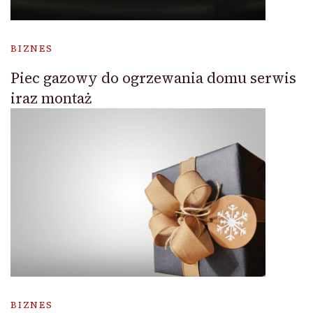
BIZNES
Piec gazowy do ogrzewania domu serwis
iraz montaż
BIZNES