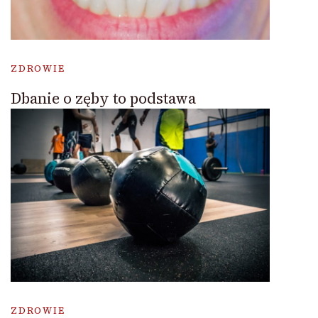
ZDROWIE
Dbanie o zęby to podstawa
ZDROWIE