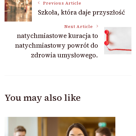
Post
Previous Article
Szkoła, która daje przyszłość
Navigation
Next Article
natychmiastowe kuracja to
natychmiastowy powrót do
zdrowia umysłowego.
You may also like