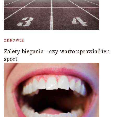
ZDROWIE
Zalety biegania – czy warto uprawiać ten
sport