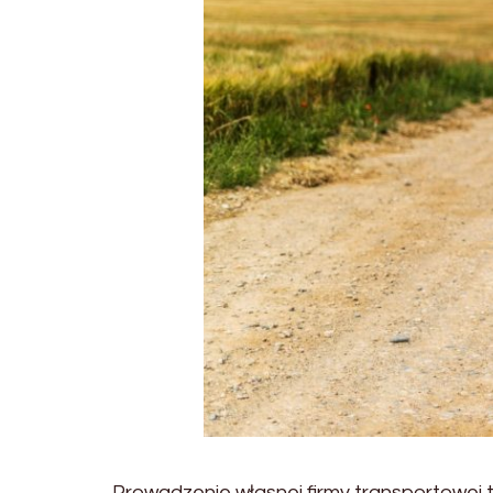
Prowadzenie własnej firmy transportowej t