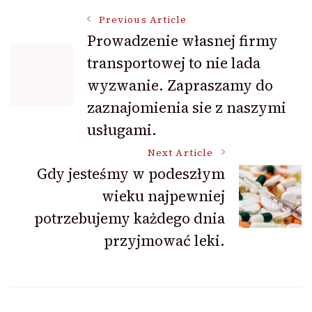
Post
Previous Article
Prowadzenie własnej firmy
transportowej to nie lada
Navigation
wyzwanie. Zapraszamy do
zaznajomienia sie z naszymi
usługami.
Next Article
Gdy jesteśmy w podeszłym
wieku najpewniej
potrzebujemy każdego dnia
przyjmować leki.