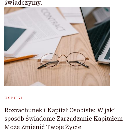
świadczymy.
USŁUGI
Rozrachunek i Kapitał Osobiste: W jaki
sposób Świadome Zarządzanie Kapitałem
Może Zmienić Twoje Życie