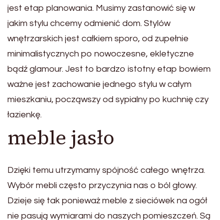
jest etap planowania. Musimy zastanowić się w
jakim stylu chcemy odmienić dom. Stylów
wnętrzarskich jest całkiem sporo, od zupełnie
minimalistycznych po nowoczesne, ekletyczne
bądź glamour. Jest to bardzo istotny etap bowiem
ważne jest zachowanie jednego stylu w całym
mieszkaniu, począwszy od sypialny po kuchnię czy
łazienkę.
meble jasło
Dzięki temu utrzymamy spójność całego wnętrza.
Wybór mebli często przyczynia nas o ból głowy.
Dzieje się tak ponieważ meble z sieciówek na ogół
nie pasują wymiarami do naszych pomieszczeń. Są