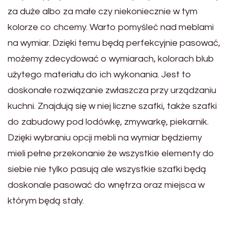
za duże albo za małe czy niekoniecznie w tym
kolorze co chcemy. Warto pomyśleć nad meblami
na wymiar. Dzięki temu będą perfekcyjnie pasować,
możemy zdecydować o wymiarach, kolorach blub
użytego materiału do ich wykonania. Jest to
doskonałe rozwiązanie zwłaszcza przy urządzaniu
kuchni. Znajdują się w niej liczne szafki, także szafki
do zabudowy pod lodówkę, zmywarkę, piekarnik.
Dzięki wybraniu opcji mebli na wymiar będziemy
mieli pełne przekonanie że wszystkie elementy do
siebie nie tylko pasują ale wszystkie szafki będą
doskonale pasować do wnętrza oraz miejsca w
którym będą stały.