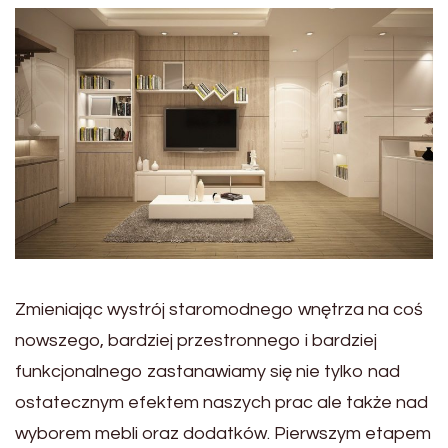
Zmieniając wystrój staromodnego wnętrza na coś
nowszego, bardziej przestronnego i bardziej
funkcjonalnego zastanawiamy się nie tylko nad
ostatecznym efektem naszych prac ale także nad
wyborem mebli oraz dodatków. Pierwszym etapem