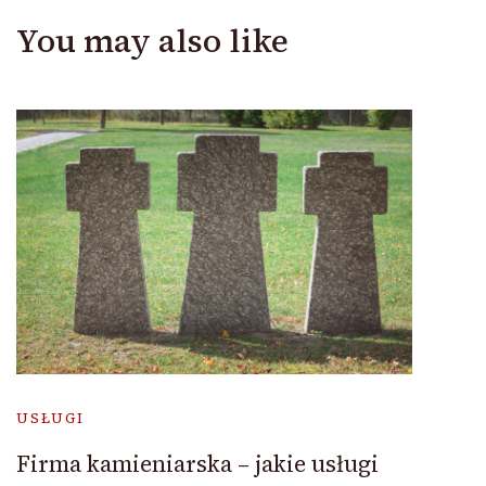
You may also like
USŁUGI
Firma kamieniarska – jakie usługi