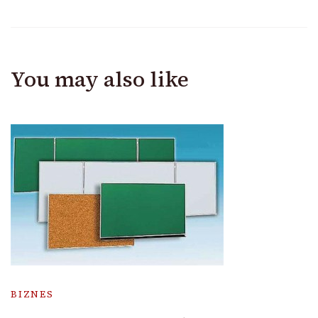
You may also like
BIZNES