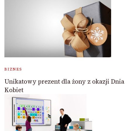
BIZNES
Unikatowy prezent dla żony z okazji Dnia
Kobiet