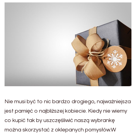
Nie musi być to nic bardzo drogiego, najważniejsza
jest pamięć o najbliższej kobiecie. Kiedy nie wiemy
co kupić tak by uszczęśliwić naszą wybrankę
można skorzystać z oklepanych pomysłów.W