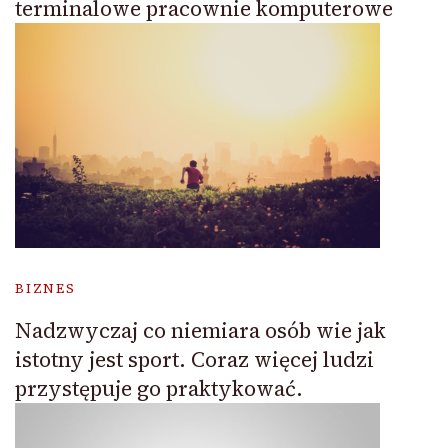
terminalowe pracownie komputerowe
BIZNES
Nadzwyczaj co niemiara osób wie jak
istotny jest sport. Coraz więcej ludzi
przystępuje go praktykować.