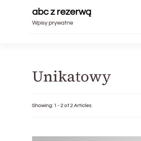
abc z rezerwą
Wpisy prywatne
Unikatowy
Showing: 1 - 2 of 2 Articles