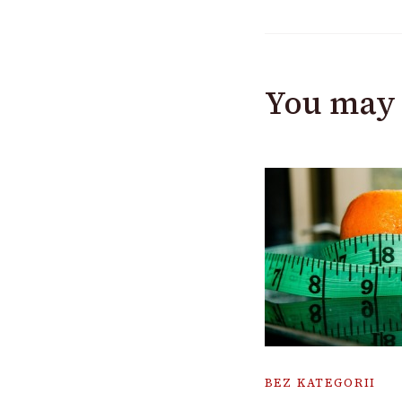
You may 
BEZ KATEGORII