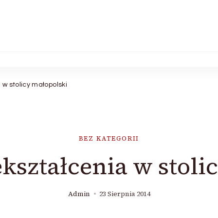
w stolicy małopolski
BEZ KATEGORII
kształcenia w stoli
Admin
23 Sierpnia 2014