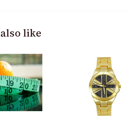
also like