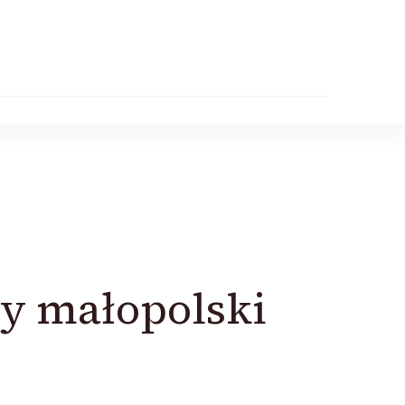
cy małopolski